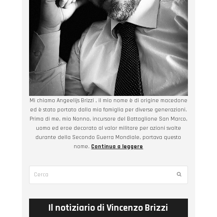
Mi chiamo Angeelijs Brizzi , il mio nome è di origine macedone
ed è stato portato dalla mia famiglia per diverse generazioni.
Prima di me, mio Nonno, incursore del Battaglione San Marco,
uomo ed eroe decorato al valor militare per azioni svolte
durante della Secondo Guerra Mondiale, portava questo
nome.
Continua a leggere
Cerca
Submit
Il notiziario di Vincenzo Brizzi