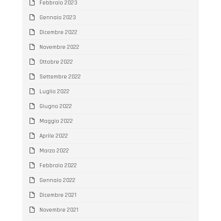
Febbraio 2023
Gennaio 2023
Dicembre 2022
Novembre 2022
Ottobre 2022
Settembre 2022
Luglio 2022
Giugno 2022
Maggio 2022
Aprile 2022
Marzo 2022
Febbraio 2022
Gennaio 2022
Dicembre 2021
Novembre 2021