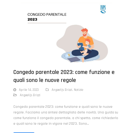
Congedo parentale 2023: come funzione e
quali sono le nuove regole
Aprile 14, 2023
Angeelijs Brizzi
,
Notizie
Angeelijs Brizzi
Congedo parentale 2023: come funzione e quali sono le nuove
regole. Facciamo una sintesi dettagliata delle novità. Una guida su
come funziona il congedo parentale, a chi spetta, come richiederlo
e quali sono le regole in vigore nel 2023. Sono…