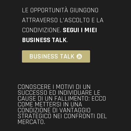
LE OPPORTUNITÀ GIUNGONO
ATTRAVERSO L'ASCOLTO E LA
CONDIVIZIONE.
SEGUI I MIEI
BUSINESS TALK
.
BUSINESS TALK
CONOSCERE I MOTIVI DI UN
SUCCESSO ED INDIVIDUARE LE
CAUSE DI UN FALLIMENTO: ECCO
COME METTERSI IN UNA
CONDIZIONE DI VANTAGGIO
STRATEGICO NEI CONFRONTI DEL
MERCATO.