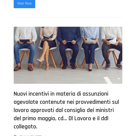
Read More
Nuovi incentivi in materia di assunzioni
agevolate contenute nei provvedimenti sul
lavoro approvati dal consiglio dei ministri
del primo maggio, cd… Dl Lavoro e il ddl
collegato.