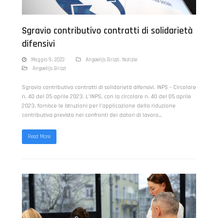
Sgravio contributivo contratti di solidarietà
difensivi
Maggio 9, 2023
Angeelijs Brizzi
,
Notizie
Angeelijs Brizzi
Sgravio contributivo contratti di solidarietà difensivi. INPS – Circolare
n. 40 del 05 aprile 2023. L’INPS, con la circolare n. 40 del 05 aprile
2023, fornisce le istruzioni per l’applicazione della riduzione
contributiva prevista nei confronti dei datori di lavoro…
Read More