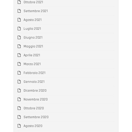
Ottobre 2021
Settembre 2021
Agosto 2021
Luglio 2021
Giugno 2021
Maggio 2021
Aprile 2021
Marzo 2021
Febbraio 2021
Gennaio 2021
Dicembre 2020
Novembre 2020
Ottobre 2020
Settembre 2020
Agosto 2020