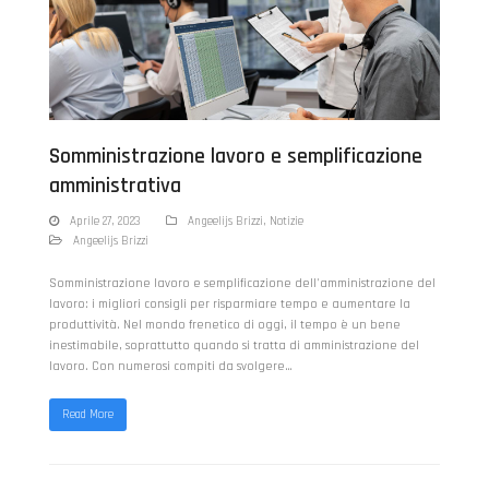
Somministrazione lavoro e semplificazione
amministrativa
Aprile 27, 2023
Angeelijs Brizzi
,
Notizie
Angeelijs Brizzi
Somministrazione lavoro e semplificazione dell'amministrazione del
lavoro: i migliori consigli per risparmiare tempo e aumentare la
produttività. Nel mondo frenetico di oggi, il tempo è un bene
inestimabile, soprattutto quando si tratta di amministrazione del
lavoro. Con numerosi compiti da svolgere…
Read More