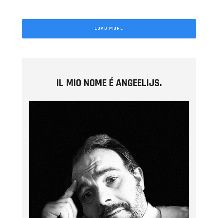
LOAD MORE
IL MIO NOME É ANGEELIJS.