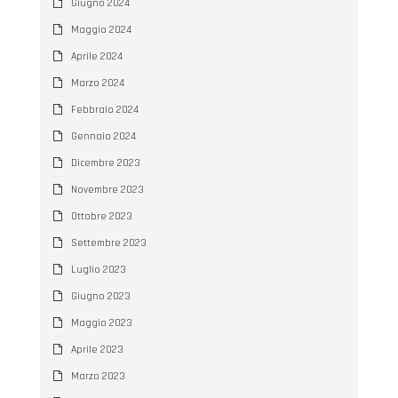
Giugno 2024
Maggio 2024
Aprile 2024
Marzo 2024
Febbraio 2024
Gennaio 2024
Dicembre 2023
Novembre 2023
Ottobre 2023
Settembre 2023
Luglio 2023
Giugno 2023
Maggio 2023
Aprile 2023
Marzo 2023