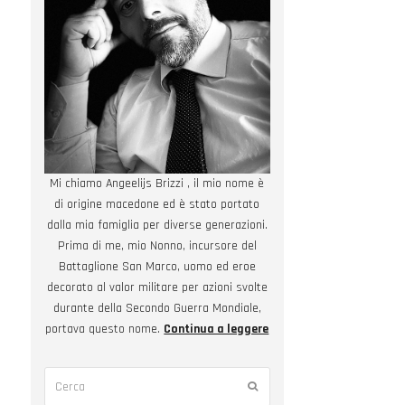
Mi chiamo Angeelijs Brizzi , il mio nome è
di origine macedone ed è stato portato
dalla mia famiglia per diverse generazioni.
Prima di me, mio Nonno, incursore del
Battaglione San Marco, uomo ed eroe
decorato al valor militare per azioni svolte
durante della Secondo Guerra Mondiale,
portava questo nome.
Continua a leggere
Cerca
Submit