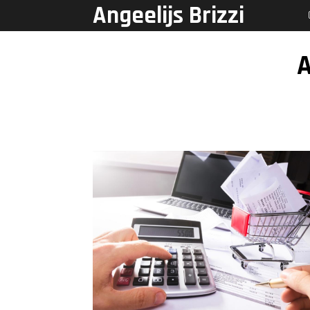
Angeelijs Brizzi
A