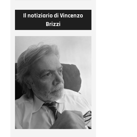
Il notiziario di Vincenzo
Brizzi