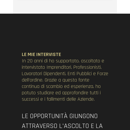
LE MIE INTERVISTE
In 20 anni di ho supportato, ascoltato e
intervistato Imprenditori, Professionisti,
Lavoratori Dipendenti, Enti Pubblici e Forze
dell’ordine. Grazie a questa fonte
continua di scambio ed esperienza, ho
potuto studiare ed approfondire tutti i
successi e i fallimenti delle Aziende.
LE OPPORTUNITÀ GIUNGONO
ATTRAVERSO L'ASCOLTO E LA