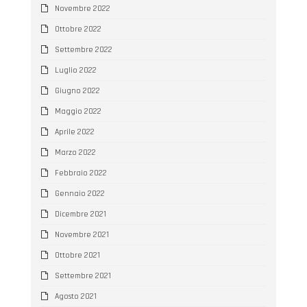
Novembre 2022
Ottobre 2022
Settembre 2022
Luglio 2022
Giugno 2022
Maggio 2022
Aprile 2022
Marzo 2022
Febbraio 2022
Gennaio 2022
Dicembre 2021
Novembre 2021
Ottobre 2021
Settembre 2021
Agosto 2021