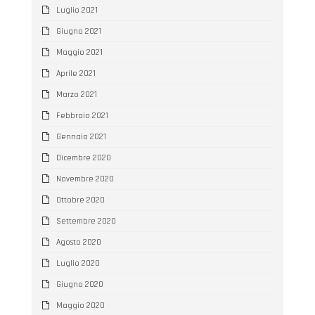
Luglio 2021
Giugno 2021
Maggio 2021
Aprile 2021
Marzo 2021
Febbraio 2021
Gennaio 2021
Dicembre 2020
Novembre 2020
Ottobre 2020
Settembre 2020
Agosto 2020
Luglio 2020
Giugno 2020
Maggio 2020