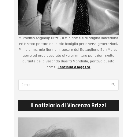
Mi chiamo Angeelijs Brizzi , il mio nome è di origine macedone
ed è stato portato dalla mia famiglia per diverse generazioni.
Prima di me, mio Nonno, incursore del Battaglione San Marco,
uomo ed eroe decorato al valor militare per azioni svolte
durante della Secondo Guerra Mondiale, portava questo
nome.
Continua a leggere
Cerca
Submit
Il notiziario di Vincenzo Brizzi