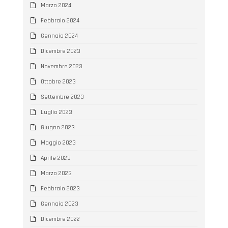
Marzo 2024
Febbraio 2024
Gennaio 2024
Dicembre 2023
Novembre 2023
Ottobre 2023
Settembre 2023
Luglio 2023
Giugno 2023
Maggio 2023
Aprile 2023
Marzo 2023
Febbraio 2023
Gennaio 2023
Dicembre 2022