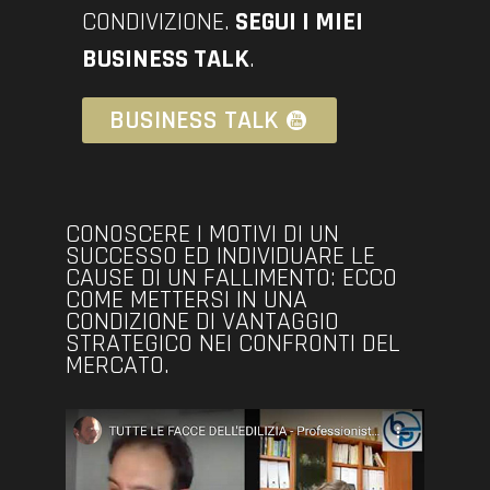
CONDIVIZIONE.
SEGUI I MIEI
BUSINESS TALK
.
BUSINESS TALK
CONOSCERE I MOTIVI DI UN
SUCCESSO ED INDIVIDUARE LE
CAUSE DI UN FALLIMENTO: ECCO
COME METTERSI IN UNA
CONDIZIONE DI VANTAGGIO
STRATEGICO NEI CONFRONTI DEL
MERCATO.