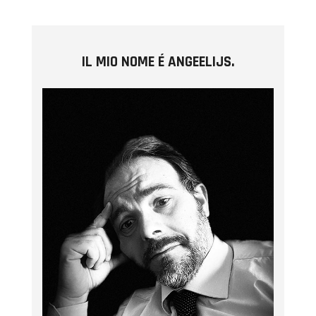
IL MIO NOME É ANGEELIJS.