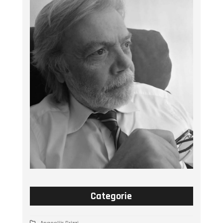
Categorie