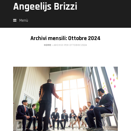
Angeelijs Brizzi
Menù
Archivi mensili: Ottobre 2024
HOME
»
ARCHIVI PER OTTOBRE 2024