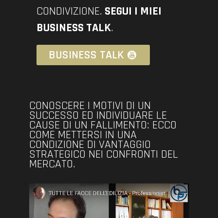
CONDIVIZIONE.
SEGUI I MIEI
BUSINESS TALK
.
BUSINESS TALK
CONOSCERE I MOTIVI DI UN
SUCCESSO ED INDIVIDUARE LE
CAUSE DI UN FALLIMENTO: ECCO
COME METTERSI IN UNA
CONDIZIONE DI VANTAGGIO
STRATEGICO NEI CONFRONTI DEL
MERCATO.