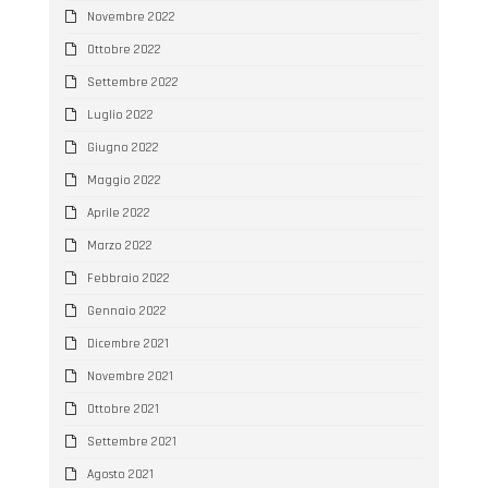
Novembre 2022
Ottobre 2022
Settembre 2022
Luglio 2022
Giugno 2022
Maggio 2022
Aprile 2022
Marzo 2022
Febbraio 2022
Gennaio 2022
Dicembre 2021
Novembre 2021
Ottobre 2021
Settembre 2021
Agosto 2021