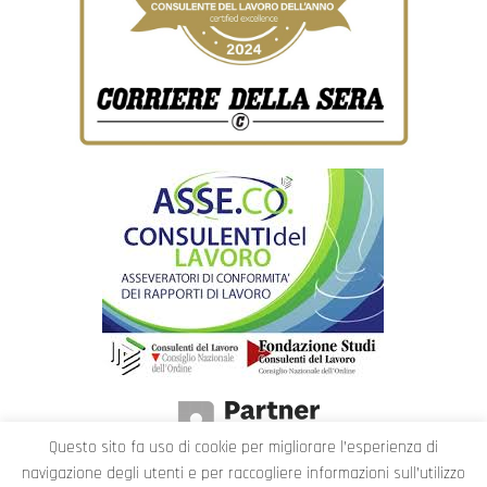
Questo sito fa uso di cookie per migliorare l’esperienza di
navigazione degli utenti e per raccogliere informazioni sull’utilizzo