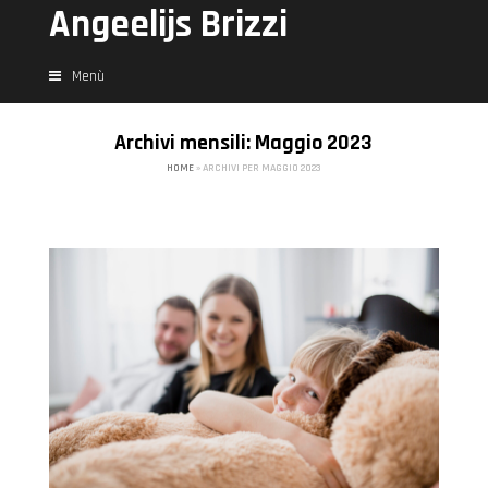
Angeelijs Brizzi
Menù
Archivi mensili: Maggio 2023
HOME
»
ARCHIVI PER MAGGIO 2023