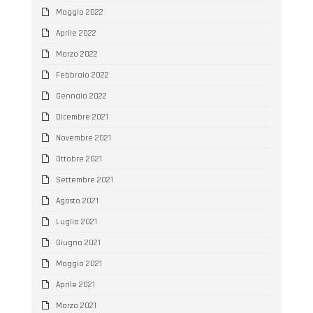
Maggio 2022
Aprile 2022
Marzo 2022
Febbraio 2022
Gennaio 2022
Dicembre 2021
Novembre 2021
Ottobre 2021
Settembre 2021
Agosto 2021
Luglio 2021
Giugno 2021
Maggio 2021
Aprile 2021
Marzo 2021