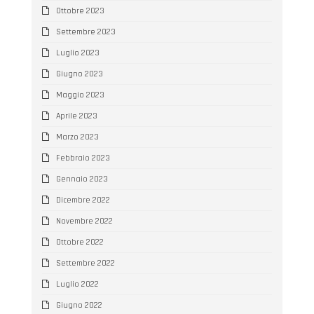
Ottobre 2023
Settembre 2023
Luglio 2023
Giugno 2023
Maggio 2023
Aprile 2023
Marzo 2023
Febbraio 2023
Gennaio 2023
Dicembre 2022
Novembre 2022
Ottobre 2022
Settembre 2022
Luglio 2022
Giugno 2022