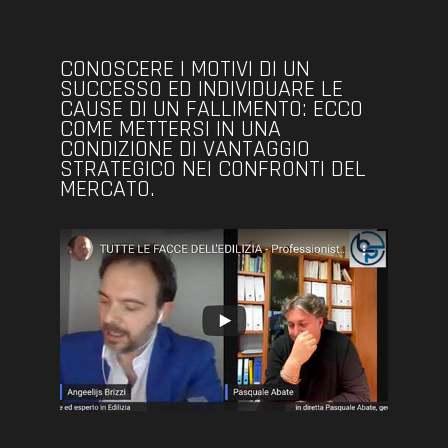
CONOSCERE I MOTIVI DI UN
SUCCESSO ED INDIVIDUARE LE
CAUSE DI UN FALLIMENTO: ECCO
COME METTERSI IN UNA
CONDIZIONE DI VANTAGGIO
STRATEGICO NEI CONFRONTI DEL
MERCATO.