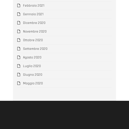
Febbraio 2021
Gennaio 2021
Dicembre 2020
Novembre 2020
Ottobre 2020
Settembre 2020
Agosto 2020
Luglio 2020
Giugno 2020
Maggio 2020