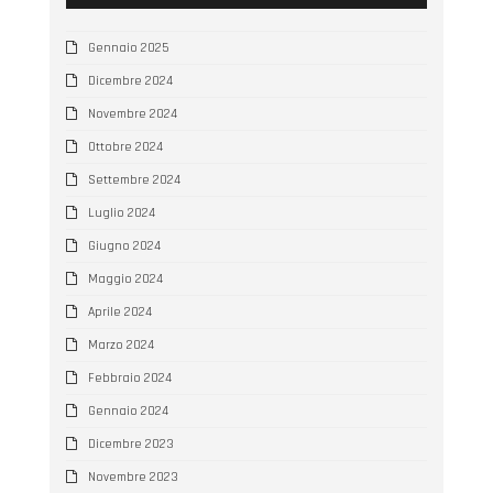
Gennaio 2025
Dicembre 2024
Novembre 2024
Ottobre 2024
Settembre 2024
Luglio 2024
Giugno 2024
Maggio 2024
Aprile 2024
Marzo 2024
Febbraio 2024
Gennaio 2024
Dicembre 2023
Novembre 2023