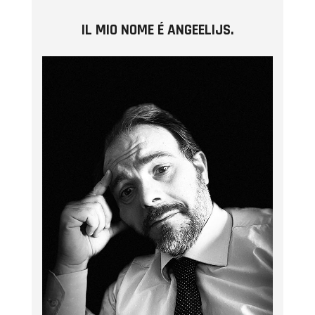
IL MIO NOME É ANGEELIJS.