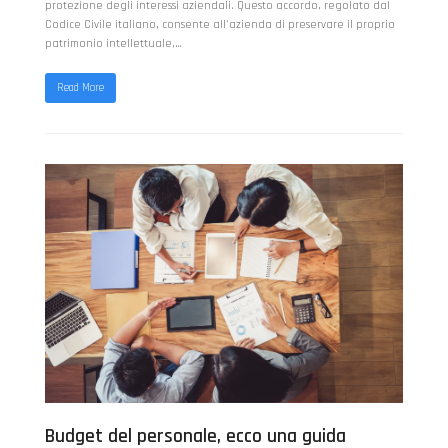
protezione degli interessi aziendali. Questo accordo, regolato dal
Codice Civile italiano, consente all'azienda di preservare il proprio
patrimonio intellettuale,…
Read More
Budget del personale, ecco una guida