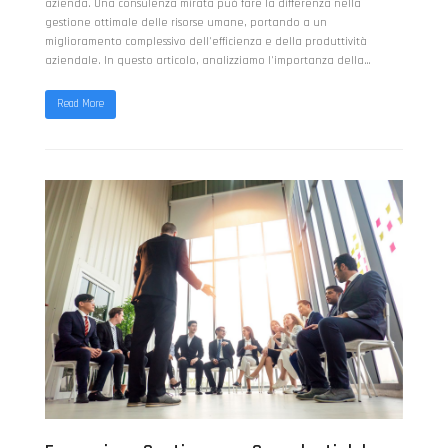
azienda. Una consulenza mirata può fare la differenza nella
gestione ottimale delle risorse umane, portando a un
miglioramento complessivo dell'efficienza e della produttività
aziendale. In questo articolo, analizziamo l'importanza della…
Read More