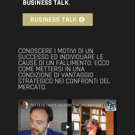
BUSINESS TALK
.
BUSINESS TALK
CONOSCERE I MOTIVI DI UN
SUCCESSO ED INDIVIDUARE LE
CAUSE DI UN FALLIMENTO: ECCO
COME METTERSI IN UNA
CONDIZIONE DI VANTAGGIO
STRATEGICO NEI CONFRONTI DEL
MERCATO.