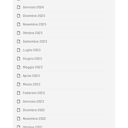
Gennaio 2024
Dicembre 2023
Novembre 2023
Ottobre 2023
Settembre 2023
Luglio 2023
Giugno 2023
Maggio 2023
Aprile 2023
Marzo 2023
Febbraio 2023
Gennaio 2023
Dicembre 2022
Novembre 2022
Ottobre 2022