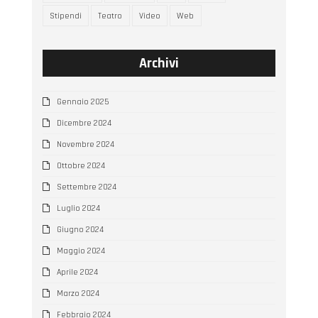
Stipendi
Teatro
Video
Web
Archivi
Gennaio 2025
Dicembre 2024
Novembre 2024
Ottobre 2024
Settembre 2024
Luglio 2024
Giugno 2024
Maggio 2024
Aprile 2024
Marzo 2024
Febbraio 2024