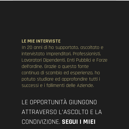
LE MIE INTERVISTE
In 20 anni di ho supportato, ascoltato e
intervistato Imprenditori, Professionisti,
Lavoratori Dipendenti, Enti Pubblici e Forze
dell’ordine. Grazie a questa fonte
continua di scambio ed esperienza, ho
potuto studiare ed approfondire tutti i
successi e i fallimenti delle Aziende.
LE OPPORTUNITÀ GIUNGONO
ATTRAVERSO L'ASCOLTO E LA
CONDIVIZIONE.
SEGUI I MIEI