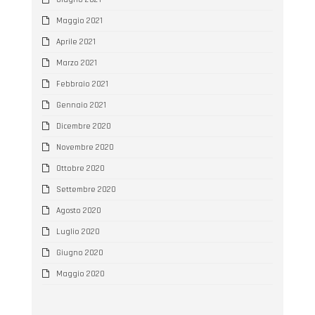
Maggio 2021
Aprile 2021
Marzo 2021
Febbraio 2021
Gennaio 2021
Dicembre 2020
Novembre 2020
Ottobre 2020
Settembre 2020
Agosto 2020
Luglio 2020
Giugno 2020
Maggio 2020