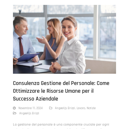
Consulenza Gestione del Personale: Come
Ottimizzare le Risorse Umane per il
Successo Aziendale
Novembre 11, 2024
Angeelijs Brizzi
,
Lavoro
,
Notizie
Angeelijs Brizzi
La gestione del personale è una componente cruciale per ogni