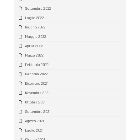
Settembre 2022
Luglio 2022
Giugno 2022
Maggio 2022
Aprile 2022
Marzo 2022
Febbraio 2022
Gennaio 2022
Dicembre 2021
Novembre 2021
Ottobre 2021
Settembre 2021
Agosto 2021
Luglio 2021
Giugno 2021