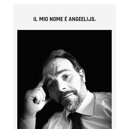
IL MIO NOME É ANGEELIJS.