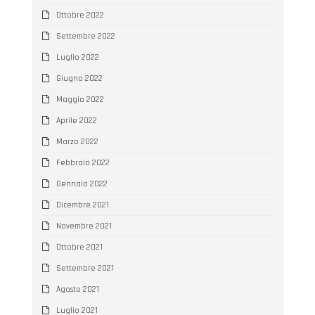
Ottobre 2022
Settembre 2022
Luglio 2022
Giugno 2022
Maggio 2022
Aprile 2022
Marzo 2022
Febbraio 2022
Gennaio 2022
Dicembre 2021
Novembre 2021
Ottobre 2021
Settembre 2021
Agosto 2021
Luglio 2021