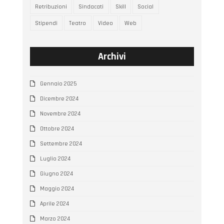
Retribuzioni
Sindacati
Skill
Social
Stipendi
Teatro
Video
Web
Archivi
Gennaio 2025
Dicembre 2024
Novembre 2024
Ottobre 2024
Settembre 2024
Luglio 2024
Giugno 2024
Maggio 2024
Aprile 2024
Marzo 2024