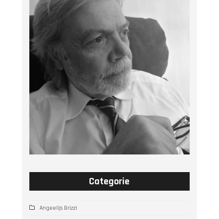
Categorie
Angeelijs Brizzi