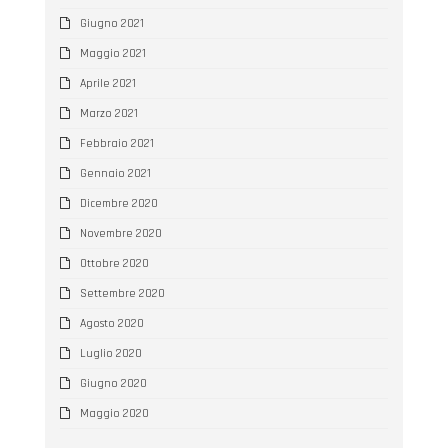
Giugno 2021
Maggio 2021
Aprile 2021
Marzo 2021
Febbraio 2021
Gennaio 2021
Dicembre 2020
Novembre 2020
Ottobre 2020
Settembre 2020
Agosto 2020
Luglio 2020
Giugno 2020
Maggio 2020