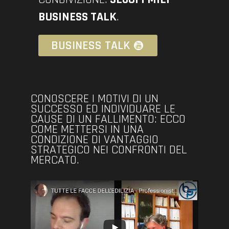
BUSINESS TALK
.
BUSINESS TALK
CONOSCERE I MOTIVI DI UN
SUCCESSO ED INDIVIDUARE LE
CAUSE DI UN FALLIMENTO: ECCO
COME METTERSI IN UNA
CONDIZIONE DI VANTAGGIO
STRATEGICO NEI CONFRONTI DEL
MERCATO.