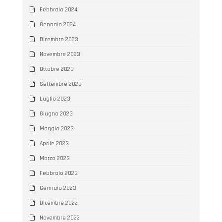
Febbraio 2024
Gennaio 2024
Dicembre 2023
Novembre 2023
Ottobre 2023
Settembre 2023
Luglio 2023
Giugno 2023
Maggio 2023
Aprile 2023
Marzo 2023
Febbraio 2023
Gennaio 2023
Dicembre 2022
Novembre 2022