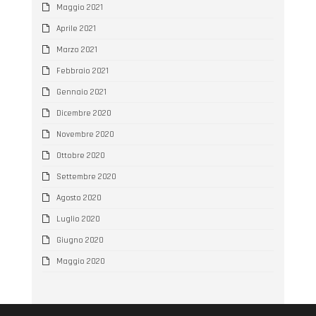
Maggio 2021
Aprile 2021
Marzo 2021
Febbraio 2021
Gennaio 2021
Dicembre 2020
Novembre 2020
Ottobre 2020
Settembre 2020
Agosto 2020
Luglio 2020
Giugno 2020
Maggio 2020