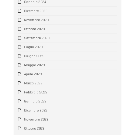
Gennaio 2024
Dicembre 2023
Novembre 2023
Ottobre 2023
Settembre 2023
Luglio 2023
Giugno 2023
Maggio 2023
Aprile 2023
Marzo 2023
Febbraio 2023
Gennaio 2023
Dicembre 2022
Novembre 2022
Ottobre 2022