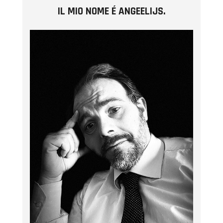
IL MIO NOME É ANGEELIJS.