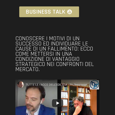
BUSINESS TALK
CONOSCERE I MOTIVI DI UN
SUCCESSO ED INDIVIDUARE LE
CAUSE DI UN FALLIMENTO: ECCO
COME METTERSI IN UNA
CONDIZIONE DI VANTAGGIO
STRATEGICO NEI CONFRONTI DEL
MERCATO.