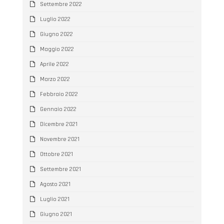
Settembre 2022
Luglio 2022
Giugno 2022
Maggio 2022
Aprile 2022
Marzo 2022
Febbraio 2022
Gennaio 2022
Dicembre 2021
Novembre 2021
Ottobre 2021
Settembre 2021
Agosto 2021
Luglio 2021
Giugno 2021