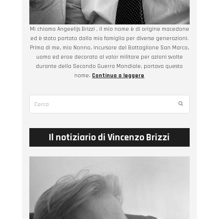
Mi chiamo Angeelijs Brizzi , il mio nome è di origine macedone
ed è stato portato dalla mia famiglia per diverse generazioni.
Prima di me, mio Nonno, incursore del Battaglione San Marco,
uomo ed eroe decorato al valor militare per azioni svolte
durante della Secondo Guerra Mondiale, portava questo
nome.
Continua a leggere
Cerca
Submit
Il notiziario di Vincenzo Brizzi