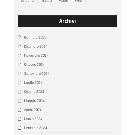
Stipendi
Teatro
Video
Web
Archivi
Gennaio 2025
Dicembre 2024
Novembre 2024
Ottobre 2024
Settembre 2024
Luglio 2024
Giugno 2024
Maggio 2024
Aprile 2024
Marzo 2024
Febbraio 2024