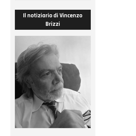
Il notiziario di Vincenzo
Brizzi