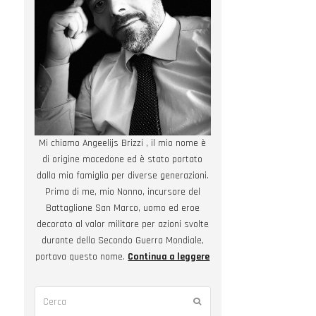
Mi chiamo Angeelijs Brizzi , il mio nome è
di origine macedone ed è stato portato
dalla mia famiglia per diverse generazioni.
Prima di me, mio Nonno, incursore del
Battaglione San Marco, uomo ed eroe
decorato al valor militare per azioni svolte
durante della Secondo Guerra Mondiale,
portava questo nome.
Continua a leggere
Cerca
Submit