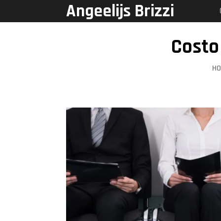
Angeelijs Brizzi
Costo
H