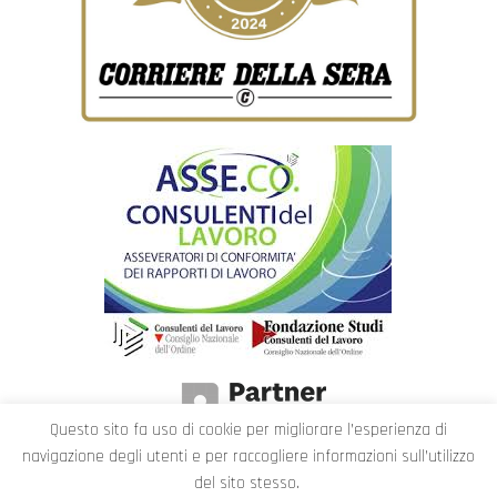
Questo sito fa uso di cookie per migliorare l’esperienza di
navigazione degli utenti e per raccogliere informazioni sull’utilizzo
del sito stesso.