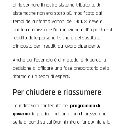
di ridisegnare il nostro sistema tributario. Un
sistemache non era stato più modificato dai
tempi della riforma Vanoni del 1951. Si deve a
quella commissione l’introduzione dell’imposta sul
reddito delle persone fisiche e del sostituto
d’imposta per i redditi da lavoro dipendente.
Anche qui l’esempio è di metodo, e riguarda la
decisione di affidare una fase preparatoria della
riforma a un team di esperti.
Per chiudere e riassumere
Le indicazioni contenute nel
programma di
governo
, in pratica, indicano con chiarezza una
serie di punti su cui Draghi mira a far poggiare la