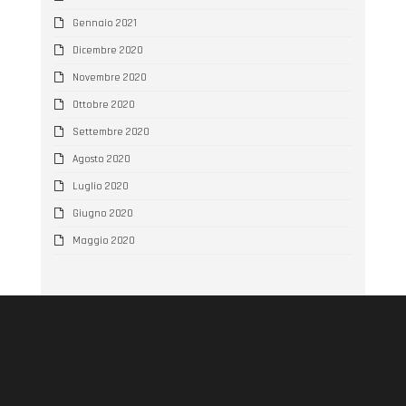
Gennaio 2021
Dicembre 2020
Novembre 2020
Ottobre 2020
Settembre 2020
Agosto 2020
Luglio 2020
Giugno 2020
Maggio 2020