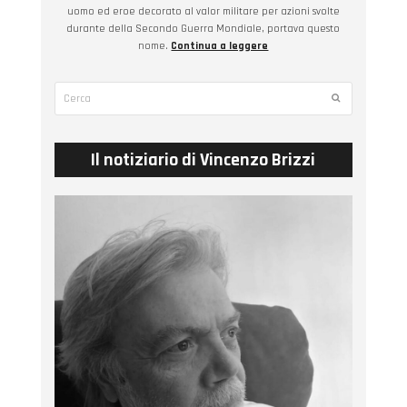
uomo ed eroe decorato al valor militare per azioni svolte
durante della Secondo Guerra Mondiale, portava questo
nome.
Continua a leggere
Cerca
Submit
Il notiziario di Vincenzo Brizzi