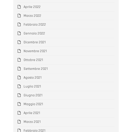
Aprile 2022
Marzo 2022
Febbraio 2022
Gennaio 2022
Dicembre 2021
Novembre 2021
Ottobre 2021
Settembre 2021
Agosto 2021
Luglio 2021
Giugno 2021
Maggio 2021
Aprile 2021
Marzo 2021
Febbraio 2021