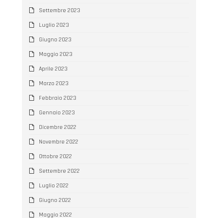
Settembre 2023
Luglio 2023
Giugno 2023
Maggio 2023
Aprile 2023
Marzo 2023
Febbraio 2023
Gennaio 2023
Dicembre 2022
Novembre 2022
Ottobre 2022
Settembre 2022
Luglio 2022
Giugno 2022
Maggio 2022