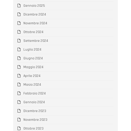
Gennaio 2025
Dicembre 2024
Novembre 2024
Ottobre 2024
Settembre 2024
Luglio 2024
Giugno 2024
Maggio 2024
Aprile 2024
Marzo 2024
Febbraio 2024
Gennaio 2024
Dicembre 2023
Novembre 2023
Ottobre 2023