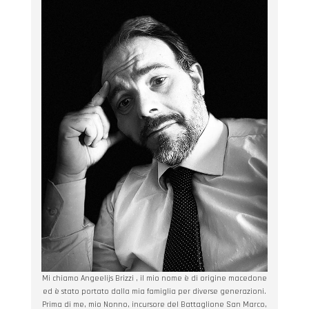
Mi chiamo Angeelijs Brizzi , il mio nome è di origine macedone
ed è stato portato dalla mia famiglia per diverse generazioni.
Prima di me, mio Nonno, incursore del Battaglione San Marco,