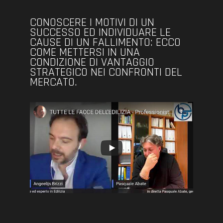
CONOSCERE I MOTIVI DI UN
SUCCESSO ED INDIVIDUARE LE
CAUSE DI UN FALLIMENTO: ECCO
COME METTERSI IN UNA
CONDIZIONE DI VANTAGGIO
STRATEGICO NEI CONFRONTI DEL
MERCATO.