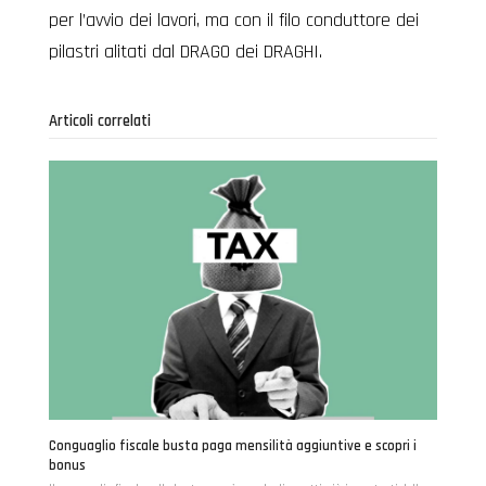
per l’avvio dei lavori, ma con il filo conduttore dei
pilastri alitati dal DRAGO dei DRAGHI.
Articoli correlati
Conguaglio fiscale busta paga mensilità aggiuntive e scopri i
bonus