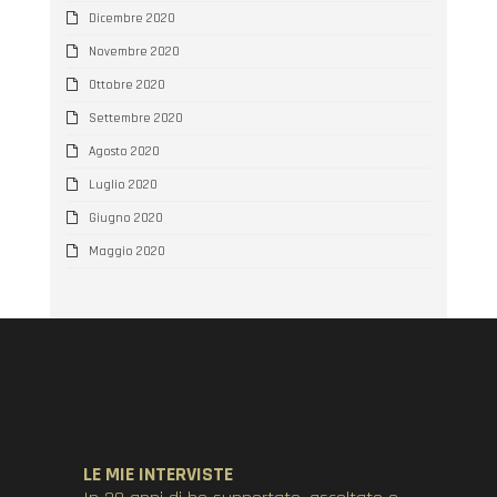
Dicembre 2020
Novembre 2020
Ottobre 2020
Settembre 2020
Agosto 2020
Luglio 2020
Giugno 2020
Maggio 2020
LE MIE INTERVISTE