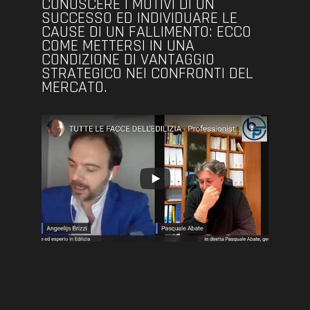
CONOSCERE I MOTIVI DI UN
SUCCESSO ED INDIVIDUARE LE
CAUSE DI UN FALLIMENTO: ECCO
COME METTERSI IN UNA
CONDIZIONE DI VANTAGGIO
STRATEGICO NEI CONFRONTI DEL
MERCATO.