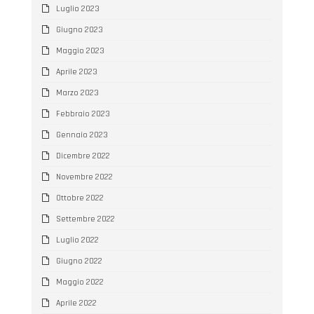
Luglio 2023
Giugno 2023
Maggio 2023
Aprile 2023
Marzo 2023
Febbraio 2023
Gennaio 2023
Dicembre 2022
Novembre 2022
Ottobre 2022
Settembre 2022
Luglio 2022
Giugno 2022
Maggio 2022
Aprile 2022