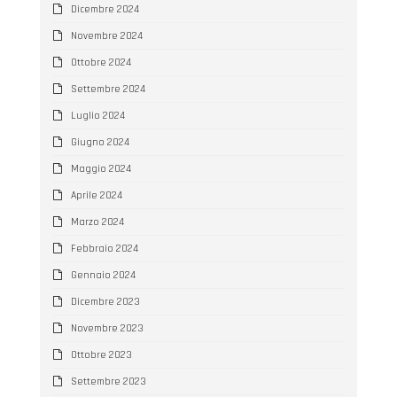
Dicembre 2024
Novembre 2024
Ottobre 2024
Settembre 2024
Luglio 2024
Giugno 2024
Maggio 2024
Aprile 2024
Marzo 2024
Febbraio 2024
Gennaio 2024
Dicembre 2023
Novembre 2023
Ottobre 2023
Settembre 2023