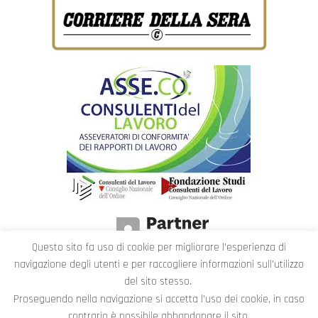
Questo sito fa uso di cookie per migliorare l’esperienza di
navigazione degli utenti e per raccogliere informazioni sull’utilizzo
del sito stesso.
Proseguendo nella navigazione si accetta l’uso dei cookie, in caso
contrario è possibile abbandonare il sito.