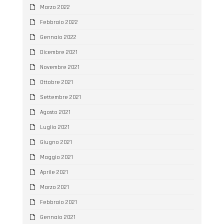
Marzo 2022
Febbraio 2022
Gennaio 2022
Dicembre 2021
Novembre 2021
Ottobre 2021
Settembre 2021
Agosto 2021
Luglio 2021
Giugno 2021
Maggio 2021
Aprile 2021
Marzo 2021
Febbraio 2021
Gennaio 2021