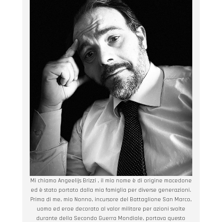
Mi chiamo Angeelijs Brizzi , il mio nome è di origine macedone
ed è stato portato dalla mia famiglia per diverse generazioni.
Prima di me, mio Nonno, incursore del Battaglione San Marco,
uomo ed eroe decorato al valor militare per azioni svolte
durante della Secondo Guerra Mondiale, portava questo