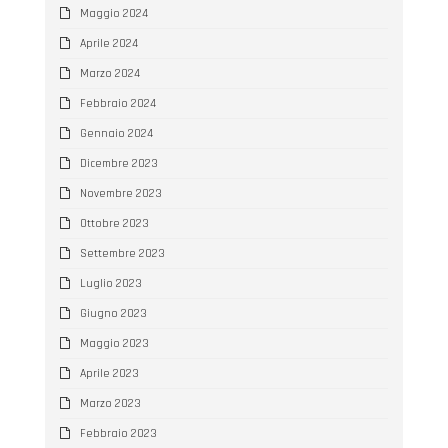
Maggio 2024
Aprile 2024
Marzo 2024
Febbraio 2024
Gennaio 2024
Dicembre 2023
Novembre 2023
Ottobre 2023
Settembre 2023
Luglio 2023
Giugno 2023
Maggio 2023
Aprile 2023
Marzo 2023
Febbraio 2023