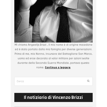
Mi chiamo Angeelijs Brizzi , il mio nome è di origine macedone
ed è stato portato dalla mia famiglia per diverse generazioni.
Prima di me, mio Nonno, incursore del Battaglione San Marco,
uomo ed eroe decorato al valor militare per azioni svolte
durante della Secondo Guerra Mondiale, portava questo
nome.
Continua a leggere
Cerca
Submit
Il notiziario di Vincenzo Brizzi