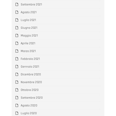
Settembre 2021
Agosto 2021
Luglio 2021
Giugno 2021
Maggio 2021
Aprile 2021
Marzo 2021
Febbraio 2021
Gennaio 2021
Dicembre 2020
Novembre 2020
Ottobre 2020
Settembre 2020
Agosto 2020
Luglio 2020