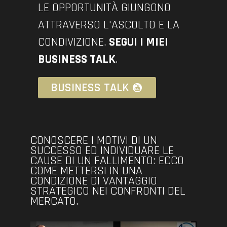
LE OPPORTUNITÀ GIUNGONO
ATTRAVERSO L'ASCOLTO E LA
CONDIVIZIONE.
SEGUI I MIEI
BUSINESS TALK
.
BUSINESS TALK
CONOSCERE I MOTIVI DI UN
SUCCESSO ED INDIVIDUARE LE
CAUSE DI UN FALLIMENTO: ECCO
COME METTERSI IN UNA
CONDIZIONE DI VANTAGGIO
STRATEGICO NEI CONFRONTI DEL
MERCATO.