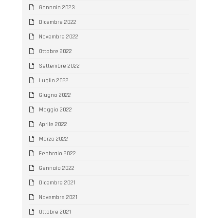
Gennaio 2023
Dicembre 2022
Novembre 2022
Ottobre 2022
Settembre 2022
Luglio 2022
Giugno 2022
Maggio 2022
Aprile 2022
Marzo 2022
Febbraio 2022
Gennaio 2022
Dicembre 2021
Novembre 2021
Ottobre 2021