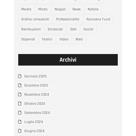
Media
Moda
Negozi
News
Notizie
Ordine consulenti
Professionalità
Recovery Fund
Retribuzioni
Sindacati
Skill
Social
Stipendi
Teatro
Video
Web
Archivi
Gennaio 2025
Dicembre 2024
Novembre 2024
Ottobre 2024
Settembre 2024
Luglio 2024
Giugno 2024