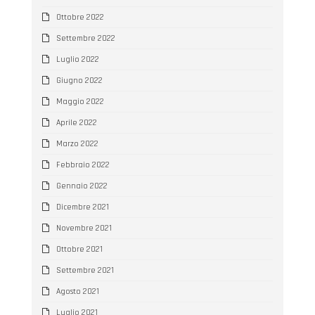
Ottobre 2022
Settembre 2022
Luglio 2022
Giugno 2022
Maggio 2022
Aprile 2022
Marzo 2022
Febbraio 2022
Gennaio 2022
Dicembre 2021
Novembre 2021
Ottobre 2021
Settembre 2021
Agosto 2021
Luglio 2021