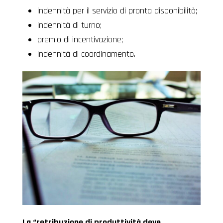
indennità per il servizio di pronta disponibilità;
indennità di turno;
premio di incentivazione;
indennità di coordinamento.
La “retribuzione di produttività deve