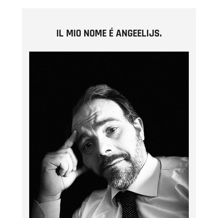
IL MIO NOME É ANGEELIJS.