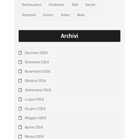
Retribuzioni
Sindacati
Skill
Social
Stipendi
Teatro
Video
Web
Archivi
Gennaio 2025
Dicembre 2024
Novembre 2024
Ottobre 2024
Settembre 2024
Luglio 2024
Giugno 2024
Maggio 2024
Aprile 2024
Marzo 2024