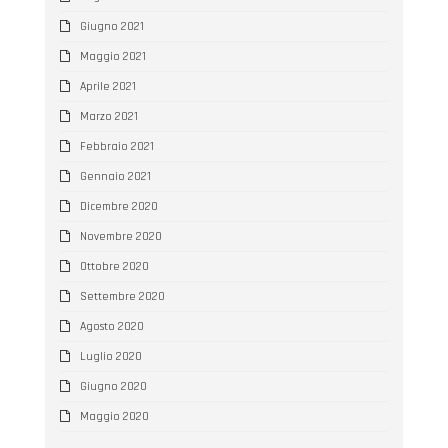
Giugno 2021
Maggio 2021
Aprile 2021
Marzo 2021
Febbraio 2021
Gennaio 2021
Dicembre 2020
Novembre 2020
Ottobre 2020
Settembre 2020
Agosto 2020
Luglio 2020
Giugno 2020
Maggio 2020