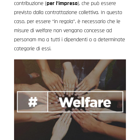
contribuzione (
per l’impresa
), che può essere
previsto dalla contrattazione collettiva. In questo
caso, per essere “in regola”, è necessario che le
misure di welfare non vengano concesse ad
personam ma a tutti i dipendenti o a determinate
categorie di essi.