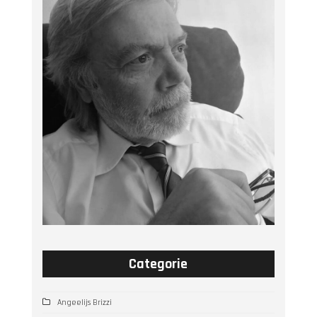
Categorie
Angeelijs Brizzi