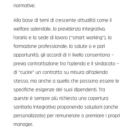
normative.
Alla base di temi di crescente attualità come il
welfare aziendale, la previdenza integrativa,
l’orario e la sede di lavoro (“smart working”), la
formazione professionale, la salute o e pari
opportunità, gli accordi di II livello consentono –
previa contrattazione tra l’azienda e il sindacato –
di “cucire” un contratto su misura all’azienda
stessa, ma anche a quello che possono essere le
specifiche esigenze dei suoi dipendenti. Tra
queste è sempre più richiesta una copertura
sanitaria integrativa proponendo soluzioni (anche
personalizzate) per remunerare o premiare i propri
manager.