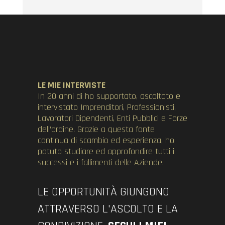
LE MIE INTERVISTE
In 20 anni di ho supportato, ascoltato e
intervistato Imprenditori, Professionisti,
Lavoratori Dipendenti, Enti Pubblici e Forze
dell’ordine. Grazie a questa fonte
continua di scambio ed esperienza, ho
potuto studiare ed approfondire tutti i
successi e i fallimenti delle Aziende.
LE OPPORTUNITÀ GIUNGONO
ATTRAVERSO L'ASCOLTO E LA