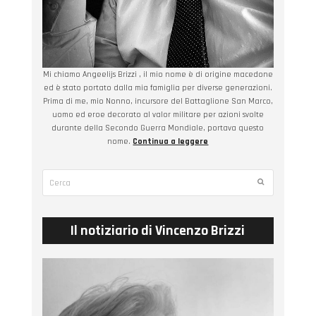
Mi chiamo Angeelijs Brizzi , il mio nome è di origine macedone
ed è stato portato dalla mia famiglia per diverse generazioni.
Prima di me, mio Nonno, incursore del Battaglione San Marco,
uomo ed eroe decorato al valor militare per azioni svolte
durante della Secondo Guerra Mondiale, portava questo
nome.
Continua a leggere
Cerca
Submit
Il notiziario di Vincenzo Brizzi