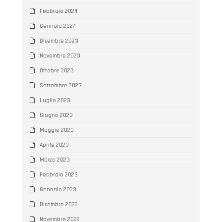
Febbraio 2024
Gennaio 2024
Dicembre 2023
Novembre 2023
Ottobre 2023
Settembre 2023
Luglio 2023
Giugno 2023
Maggio 2023
Aprile 2023
Marzo 2023
Febbraio 2023
Gennaio 2023
Dicembre 2022
Novembre 2022