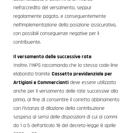
nell’accredito del versamento, seppur
regolarmente pagato, e conseguentemente
nell’implementazione della posizione assicurativa,
con possibili conseguenze negative per il
contribuente.
Il versamento delle successive rate
Inoltre, l’INPS raccomanda che la stessa code-line
elaborata tramite
Cassetto previdenziale per
Artigiani e Commercianti
deve essere utilizzata
anche per il versamento delle rate successive alla
prima, al fine di consentire il corretto abbinamento
con l’istanza di dilazione della contribuzione
sospesa ai sensi delle disposizioni di cui ai commi
da 1 a 5 dell’articolo 18 del decreto-legge 8 aprile