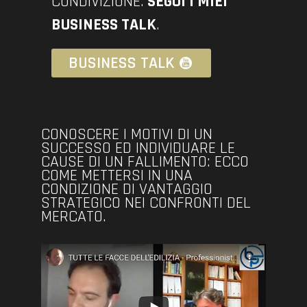
CONDIVIZIONE.
SEGUI I MIEI
BUSINESS TALK
.
BUSINESS TALK
CONOSCERE I MOTIVI DI UN
SUCCESSO ED INDIVIDUARE LE
CAUSE DI UN FALLIMENTO: ECCO
COME METTERSI IN UNA
CONDIZIONE DI VANTAGGIO
STRATEGICO NEI CONFRONTI DEL
MERCATO.