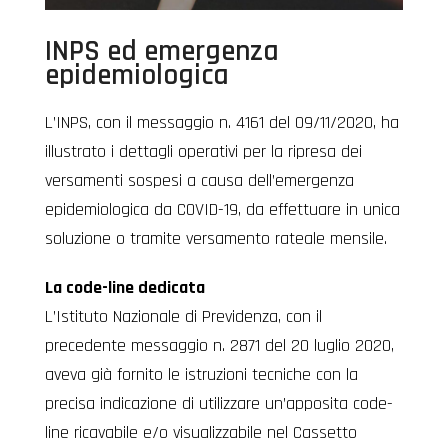
INPS ed emergenza
epidemiologica
L’INPS, con il messaggio n. 4161 del 09/11/2020, ha
illustrato i dettagli operativi per la ripresa dei
versamenti sospesi a causa dell’emergenza
epidemiologica da COVID-19, da effettuare in unica
soluzione o tramite versamento rateale mensile.
La code-line dedicata
L’Istituto Nazionale di Previdenza, con il
precedente messaggio n. 2871 del 20 luglio 2020,
aveva già fornito le istruzioni tecniche con la
precisa indicazione di utilizzare un’apposita code-
line ricavabile e/o visualizzabile nel Cassetto