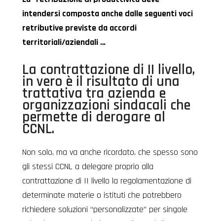
intendersi composta anche dalle seguenti voci
retributive previste da accordi
territoriali/aziendali …
La contrattazione di II livello,
in vero è il risultato di una
trattativa tra azienda e
organizzazioni sindacali che
permette di derogare al
CCNL.
Non solo, ma va anche ricordato, che spesso sono
gli stessi CCNL a delegare proprio alla
contrattazione di II livello la regolamentazione di
determinate materie o istituti che potrebbero
richiedere soluzioni “personalizzate” per singole