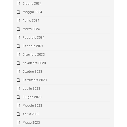
Giugno 2024
Maggio 2024
Aprile 2024
Marzo 2024
Febbraio 2024
Gennaio 2024
Dicembre 2023
Novembre 2023
Ottobre 2023
Settembre 2023
Luglio 2023
Giugno 2023
Maggio 2023
Aprile 2023
Marzo 2023