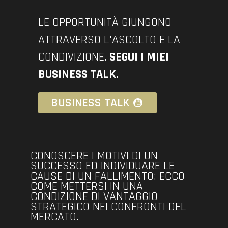
LE OPPORTUNITÀ GIUNGONO
ATTRAVERSO L'ASCOLTO E LA
CONDIVIZIONE.
SEGUI I MIEI
BUSINESS TALK
.
BUSINESS TALK
CONOSCERE I MOTIVI DI UN
SUCCESSO ED INDIVIDUARE LE
CAUSE DI UN FALLIMENTO: ECCO
COME METTERSI IN UNA
CONDIZIONE DI VANTAGGIO
STRATEGICO NEI CONFRONTI DEL
MERCATO.