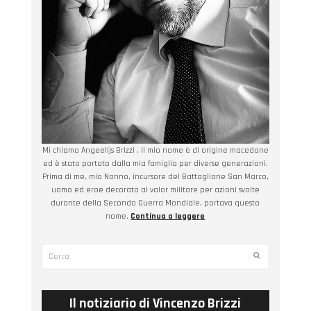
Mi chiamo Angeelijs Brizzi , il mio nome è di origine macedone
ed è stato portato dalla mia famiglia per diverse generazioni.
Prima di me, mio Nonno, incursore del Battaglione San Marco,
uomo ed eroe decorato al valor militare per azioni svolte
durante della Secondo Guerra Mondiale, portava questo
nome.
Continua a leggere
Cerca
Submit
Il notiziario di Vincenzo Brizzi