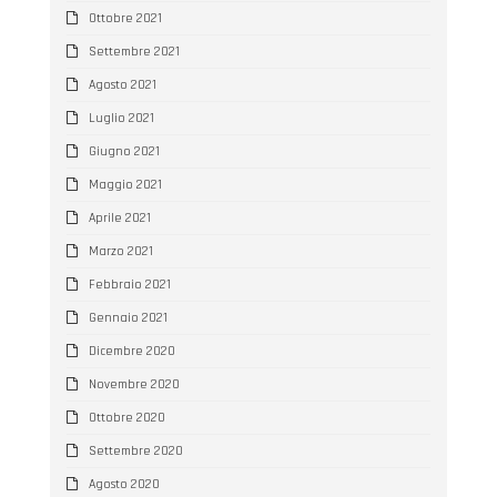
Ottobre 2021
Settembre 2021
Agosto 2021
Luglio 2021
Giugno 2021
Maggio 2021
Aprile 2021
Marzo 2021
Febbraio 2021
Gennaio 2021
Dicembre 2020
Novembre 2020
Ottobre 2020
Settembre 2020
Agosto 2020