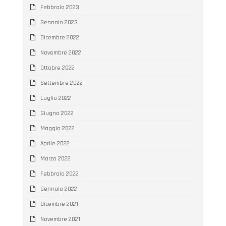
Febbraio 2023
Gennaio 2023
Dicembre 2022
Novembre 2022
Ottobre 2022
Settembre 2022
Luglio 2022
Giugno 2022
Maggio 2022
Aprile 2022
Marzo 2022
Febbraio 2022
Gennaio 2022
Dicembre 2021
Novembre 2021