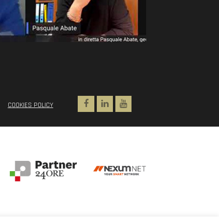
Facebook
Linkedin
Youtube
COOKIES POLICY