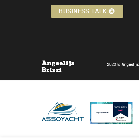
BUSINESS TALK
Angeelijs
2023 ©
Angeelijs
Brizzi