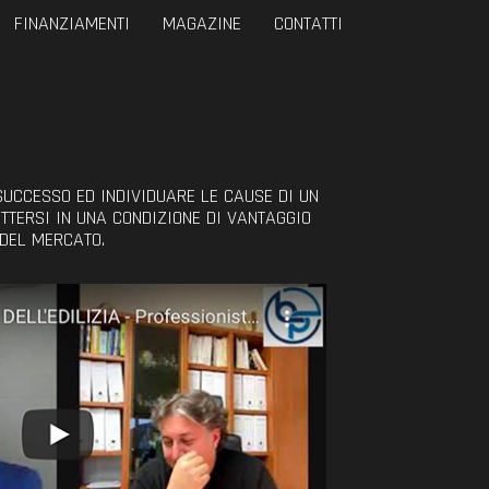
FINANZIAMENTI
MAGAZINE
CONTATTI
SUCCESSO ED INDIVIDUARE LE CAUSE DI UN
TTERSI IN UNA CONDIZIONE DI VANTAGGIO
 DEL MERCATO.